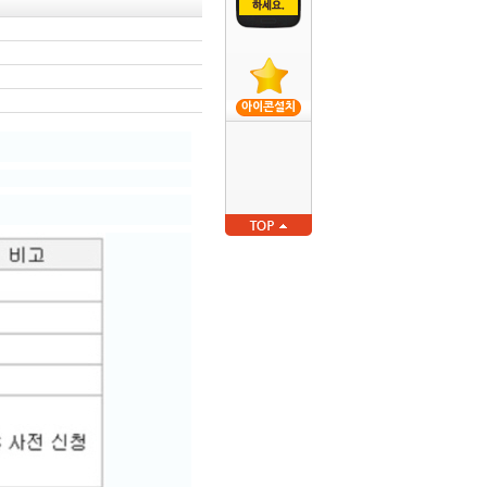
아이콘설치