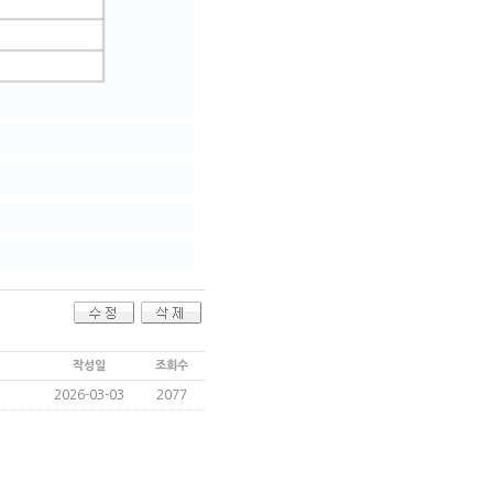
작성일
조회수
2026-03-03
2077