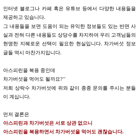
인터넷 블로그나 카페 혹은 유튜브 등에서 다양한 내용들을
제공하고 있습니다
.
그 내용들을 보면 도움이 되는 유익한 정보들도 있는 반면 사
실과 전혀 다른 내용들도 상당수를 차지하여 우리 고객님들의
현명한 지혜로운 선택이 필요한 현실입니다
차가버섯 정보
.
글들 역시 마찬가지입니다
.
아스피린을 복용 중인데
차가버섯을 먹어도 될까요
?’’
저희 상락수 차가버섯에 위와 같이 종종 문의를 주시는 분들
이 계십니다
.
먼저 결론은
아스피린과 차가버섯은 서로 상관 없으니
아스피린을 복용하면서 차가버섯을 먹어도 괜찮습니다
.