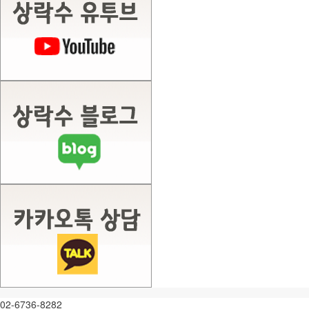
02-6736-8282