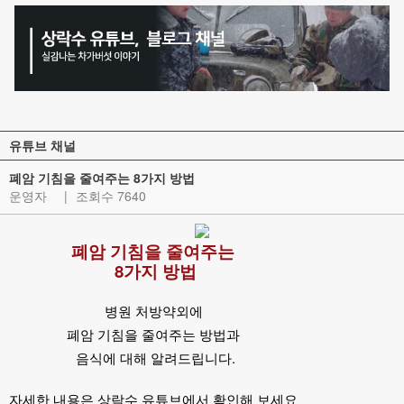
유튜브 채널
폐암 기침을 줄여주는 8가지 방법
운영자
|
조회수 7640
폐암 기침을 줄여주는
8가지 방법
병원 처방약외에
폐암 기침을 줄여주는 방법과
음식에 대해 알려드립니다.
자세한 내용은 상락수 유튜브에서 확인해 보세요