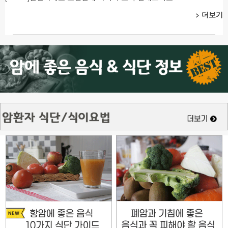
> 더보기