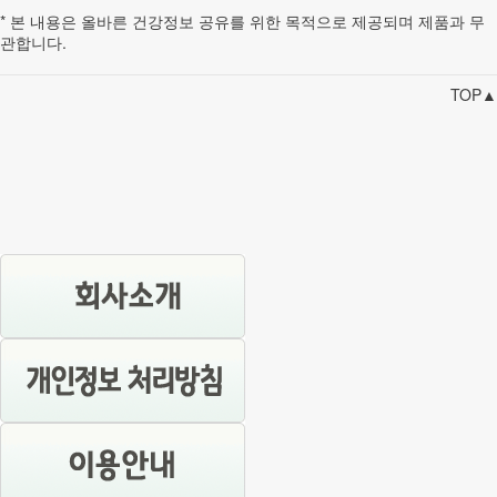
* 본 내용은 올바른 건강정보 공유를 위한 목적으로 제공되며 제품과 무
관합니다.
TOP▲