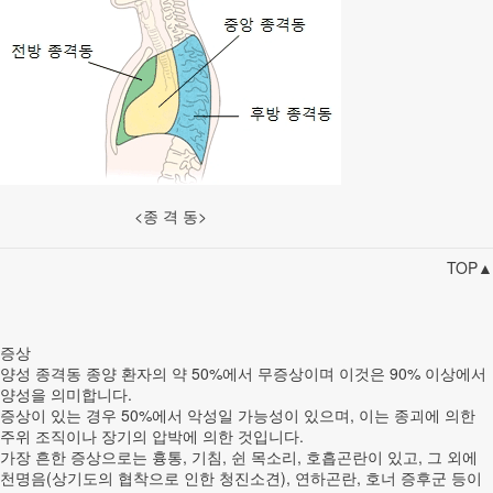
<종 격 동>
TOP▲
증상
양성 종격동 종양 환자의 약 50%에서 무증상이며 이것은 90% 이상에서
양성을 의미합니다.
증상이 있는 경우 50%에서 악성일 가능성이 있으며, 이는 종괴에 의한
주위 조직이나 장기의 압박에 의한 것입니다.
가장 흔한 증상으로는 흉통, 기침, 쉰 목소리, 호흡곤란이 있고, 그 외에
천명음(상기도의 협착으로 인한 청진소견), 연하곤란, 호너 증후군 등이