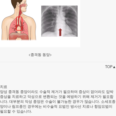
<종격동 동양>
TOP▲
치료
양성 종격동 종양이라도 수술적 제거가 필요하며 증상이 없더라도 압박
증상을 치료하고 악성으로 변환되는 것을 예방하기 위해 제거가 필요합
니다. 대부분의 악성 종양은 수술이 불가능한 경우가 많습니다. 소세포종
양이나 림프종인 경우에는 비수술적 요법인 방사선 치료나 항암요법이
필요할 수 있습니다.