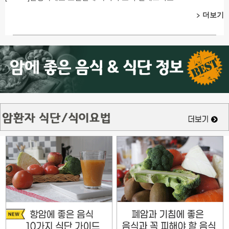
> 더보기