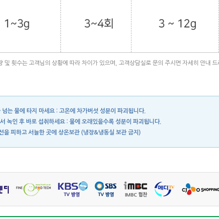
량 및 횟수는 고객님의 상황에 따라 차이가 있으며, 고객상담실로 문의 주시면 자세히 안내 
 넘는 물에 타지 마세요 : 고온에 차가버섯 성분이 파괴됩니다.
서 녹인 후 바로 섭취하세요 : 물에 오래있을수록 성분이 파괴됩니다.
을 피하고 서늘한 곳에 상온보관 (냉장&냉동실 보관 금지)