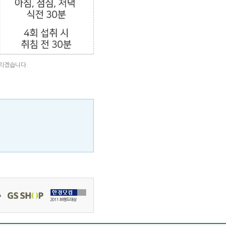
드리겠습니다.